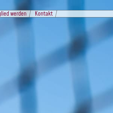
glied werden
Kontakt