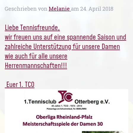
Geschrieben von
Melanie
am
24. April 2018
Liebe Tennisfreunde,
wir freuen uns auf eine spannende Saison und
zahlreiche Unterstützung für unsere Damen
wie auch für alle unsere
Herrenmannschaften!!!
Euer 1. TCO