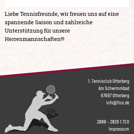
Liebe Tennisfreunde, wir freuen uns auf eine
spannende Saison und zahlreiche
Unterstützung für unsere
Herrenmannschaften!!!
1. Tennisclub Otterberg
Am Schwimmbad
67697 Otterberg
info@1tco.de
2008 - 2026 1.TCO
Impressum