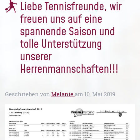
Liebe Tennisfreunde, wir
freuen uns auf eine
spannende Saison und
tolle Unterstützung
unserer
Herrenmannschaften!!!
Geschrieben von
Melanie
am
10. Mai 2019