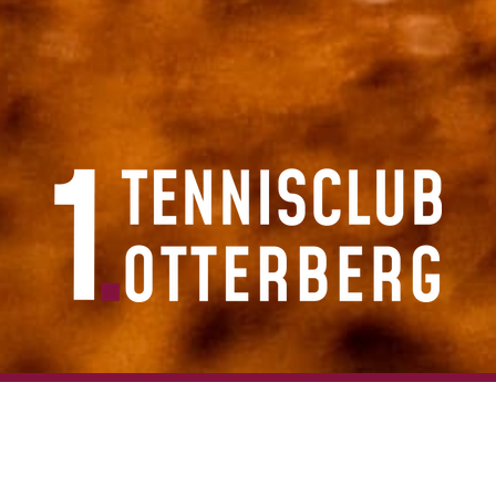
Es ist wieder soweit…