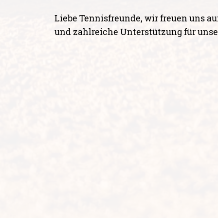
Liebe Tennisfreunde, wir freuen uns a
und zahlreiche Unterstützung für uns