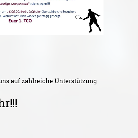
uns auf zahlreiche Unterstützung
r!!!