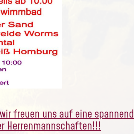
 wir freuen uns auf eine spannend
er Herrenmannschaften!!!