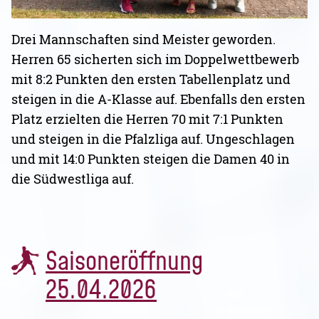
Drei Mannschaften sind Meister geworden.
Herren 65 sicherten sich im Doppelwettbewerb
mit 8:2 Punkten den ersten Tabellenplatz und
steigen in die A-Klasse auf. Ebenfalls den ersten
Platz erzielten die Herren 70 mit 7:1 Punkten
und steigen in die Pfalzliga auf. Ungeschlagen
und mit 14:0 Punkten steigen die Damen 40 in
die Südwestliga auf.
Saisoneröffnung
25.04.2026