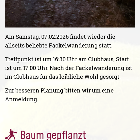
Am Samstag, 07.02.2026 findet wieder die
allseits beliebte Fackelwanderung statt.
Treffpunkt ist um 16:30 Uhr am Clubhaus, Start
ist um 17:00 Uhr. Nach der Fackelwanderung ist
im Clubhaus für das leibliche Wohl gesorgt.
Zur besseren Planung bitten wir um eine
Anmeldung.
Baum gepflanzt