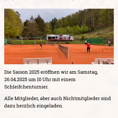
Die Saison 2025 eröffnen wir am Samstag,
26.04.2025 um 10 Uhr mit einem
Schleifchenturnier.
Alle Mitglieder, aber auch Nichtmitglieder sind
dazu herzlich eingeladen.