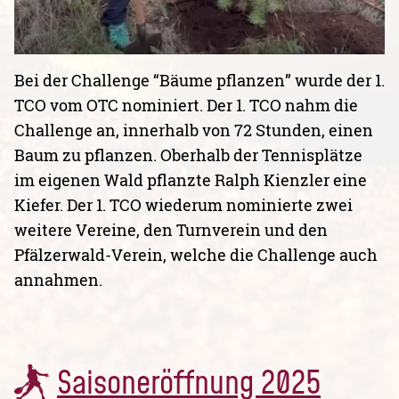
Bei der Challenge “Bäume pflanzen” wurde der 1.
TCO vom OTC nominiert. Der 1. TCO nahm die
Challenge an, innerhalb von 72 Stunden, einen
Baum zu pflanzen. Oberhalb der Tennisplätze
im eigenen Wald pflanzte Ralph Kienzler eine
Kiefer. Der 1. TCO wiederum nominierte zwei
weitere Vereine, den Turnverein und den
Pfälzerwald-Verein, welche die Challenge auch
annahmen.
Saisoneröffnung 2025