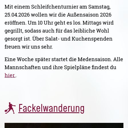
Mit einem Schleifchenturnier am Samstag,
25.04.2026 wollen wir die Außensaison 2026
eröffnen. Um 10 Uhr geht es los. Mittags wird
gegrillt, sodass auch für das leibliche Wohl
gesorgt ist. Über Salat- und Kuchenspenden
freuen wir uns sehr.
Eine Woche später startet die Medensaison. Alle
Mannschaften und ihre Spielpläne findest du
hier.
.
Fackelwanderung