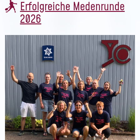
Erfolgreiche Medenrunde
2026