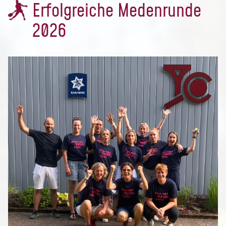
Erfolgreiche Medenrunde
2026