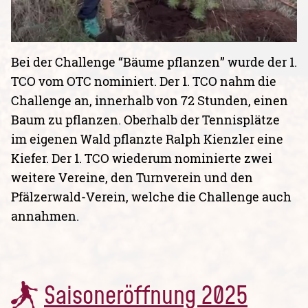
Bei der Challenge “Bäume pflanzen” wurde der 1.
TCO vom OTC nominiert. Der 1. TCO nahm die
Challenge an, innerhalb von 72 Stunden, einen
Baum zu pflanzen. Oberhalb der Tennisplätze
im eigenen Wald pflanzte Ralph Kienzler eine
Kiefer. Der 1. TCO wiederum nominierte zwei
weitere Vereine, den Turnverein und den
Pfälzerwald-Verein, welche die Challenge auch
annahmen.
Saisoneröffnung 2025