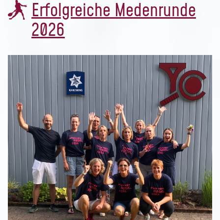
Erfolgreiche Medenrunde
2026