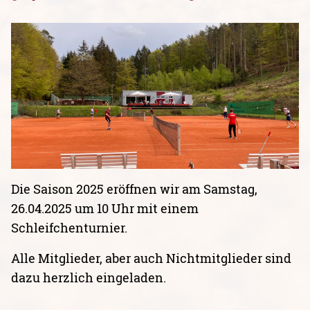
Die Saison 2025 eröffnen wir am Samstag,
26.04.2025 um 10 Uhr mit einem
Schleifchenturnier.
Alle Mitglieder, aber auch Nichtmitglieder sind
dazu herzlich eingeladen.