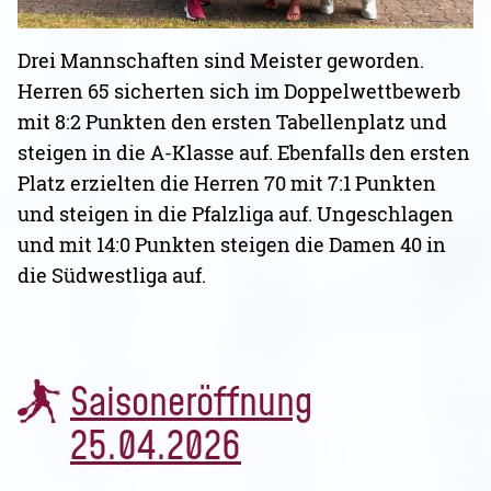
Drei Mannschaften sind Meister geworden.
Herren 65 sicherten sich im Doppelwettbewerb
mit 8:2 Punkten den ersten Tabellenplatz und
steigen in die A-Klasse auf. Ebenfalls den ersten
Platz erzielten die Herren 70 mit 7:1 Punkten
und steigen in die Pfalzliga auf. Ungeschlagen
und mit 14:0 Punkten steigen die Damen 40 in
die Südwestliga auf.
Saisoneröffnung
25.04.2026