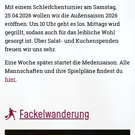
Mit einem Schleifchenturnier am Samstag,
25.04.2026 wollen wir die Außensaison 2026
eröffnen. Um 10 Uhr geht es los. Mittags wird
gegrillt, sodass auch für das leibliche Wohl
gesorgt ist. Über Salat- und Kuchenspenden
freuen wir uns sehr.
Eine Woche später startet die Medensaison. Alle
Mannschaften und ihre Spielpläne findest du
hier.
.
Fackelwanderung