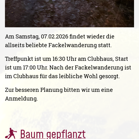
Am Samstag, 07.02.2026 findet wieder die
allseits beliebte Fackelwanderung statt.
Treffpunkt ist um 16:30 Uhr am Clubhaus, Start
ist um 17:00 Uhr. Nach der Fackelwanderung ist
im Clubhaus für das leibliche Wohl gesorgt.
Zur besseren Planung bitten wir um eine
Anmeldung.
Baum gepflanzt