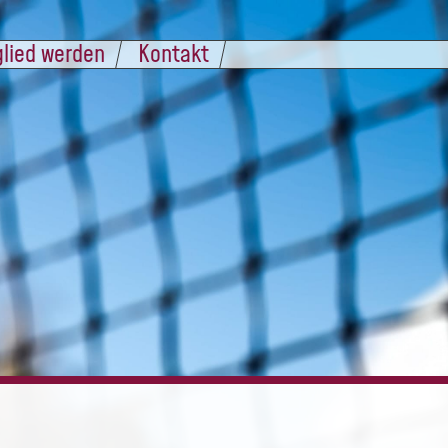
glied werden
Kontakt