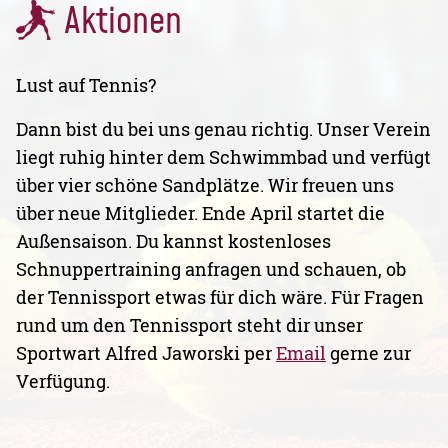
Aktionen
Lust auf Tennis?
Dann bist du bei uns genau richtig. Unser Verein
liegt ruhig hinter dem Schwimmbad und verfügt
über vier schöne Sandplätze. Wir freuen uns
über neue Mitglieder. Ende April startet die
Außensaison. Du kannst kostenloses
Schnuppertraining anfragen und schauen, ob
der Tennissport etwas für dich wäre. Für Fragen
rund um den Tennissport steht dir unser
Sportwart Alfred Jaworski per
Email
gerne zur
Verfügung.