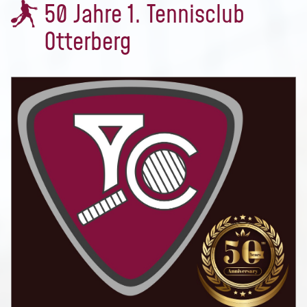
50 Jahre 1. Tennisclub
Otterberg