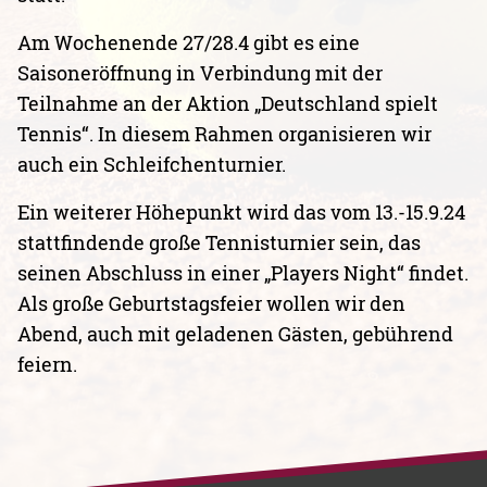
Am Wochenende 27/28.4 gibt es eine
Saisoneröffnung in Verbindung mit der
Teilnahme an der Aktion „Deutschland spielt
Tennis“. In diesem Rahmen organisieren wir
auch ein Schleifchenturnier.
Ein weiterer Höhepunkt wird das vom 13.-15.9.24
stattfindende große Tennisturnier sein, das
seinen Abschluss in einer „Players Night“ findet.
Als große Geburtstagsfeier wollen wir den
Abend, auch mit geladenen Gästen, gebührend
feiern.