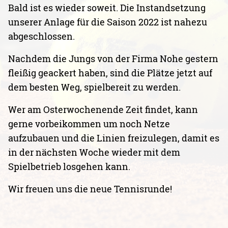
Bald ist es wieder soweit. Die Instandsetzung
unserer Anlage für die Saison 2022 ist nahezu
abgeschlossen.
Nachdem die Jungs von der Firma Nohe gestern
fleißig geackert haben, sind die Plätze jetzt auf
dem besten Weg, spielbereit zu werden.
Wer am Osterwochenende Zeit findet, kann
gerne vorbeikommen um noch Netze
aufzubauen und die Linien freizulegen, damit es
in der nächsten Woche wieder mit dem
Spielbetrieb losgehen kann.
Wir freuen uns die neue Tennisrunde!