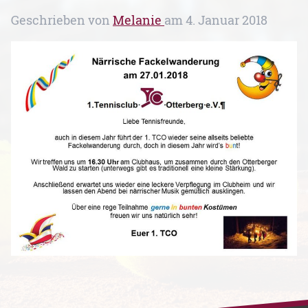
Geschrieben von
Melanie
am
4. Januar 2018