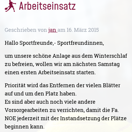
Arbeitseinsatz
Geschrieben von
jan
am
16. März 2015
Hallo Sportfreunde,- Sportfreundinnen,
um unsere schöne Anlage aus dem Winterschlaf
zu befreien, wollen wir am nächsten Samstag
einen ersten Arbeitseinsatz starten.
Priorität wird das Entfernen der vielen Blätter
auf und um den Platz haben.
Es sind aber auch noch viele andere
Vorsorgearbeiten zu verrichten, damit die Fa.
NOE jederzeit mit der Instandsetzung der Plätze
beginnen kann.