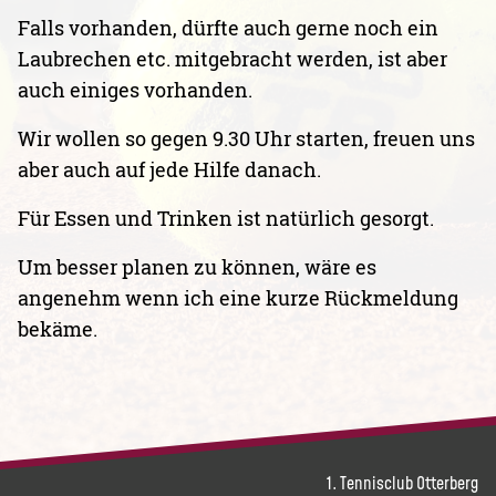
Falls vorhanden, dürfte auch gerne noch ein
Laubrechen etc. mitgebracht werden, ist aber
auch einiges vorhanden.
Wir wollen so gegen 9.30 Uhr starten, freuen uns
aber auch auf jede Hilfe danach.
Für Essen und Trinken ist natürlich gesorgt.
Um besser planen zu können, wäre es
angenehm wenn ich eine kurze Rückmeldung
bekäme.
1. Tennisclub Otterberg